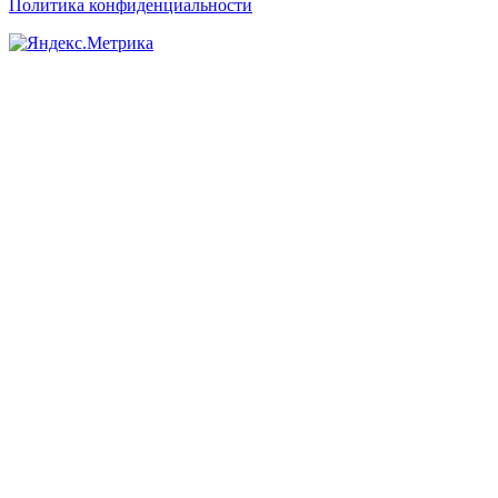
Политика конфиденциальности