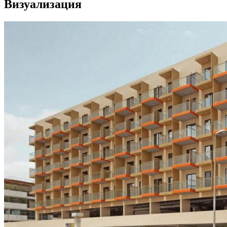
Визуализация