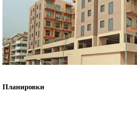
Планировки