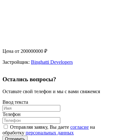
Цена от
200000000
₽
Застройщик:
Binghatti Developers
Остались вопросы?
Оставьте свой телефон и мы с вами свяжемся
Ввод текста
Телефон
Отправляя заявку, Вы даете
согласие
на
обработку
персональных данных
Отправить