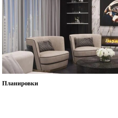
Планировки