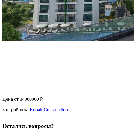
Цена от
34000000
₽
Застройщик:
Konak Construction
Остались вопросы?