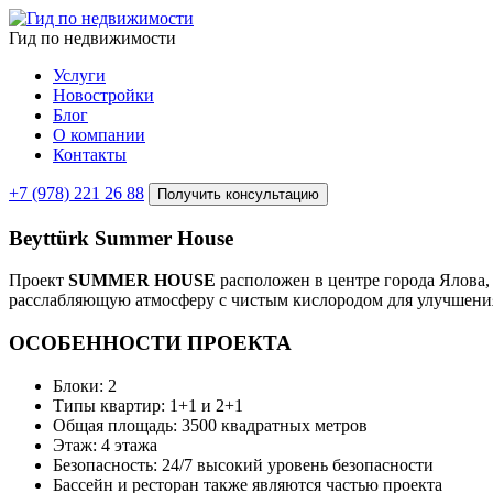
Гид по недвижимости
Услуги
Новостройки
Блог
О компании
Контакты
+7 (978) 221 26 88
Получить консультацию
Beyttürk Summer House
Проект
SUMMER HOUSE
расположен в центре города Ялова, 
расслабляющую атмосферу с чистым кислородом для улучшения 
ОСОБЕННОСТИ ПРОЕКТА
Блоки: 2
Типы квартир: 1+1 и 2+1
Общая площадь: 3500 квадратных метров
Этаж: 4 этажа
Безопасность: 24/7 высокий уровень безопасности
Бассейн и ресторан также являются частью проекта