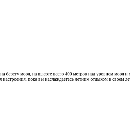
на берегу моря, на высоте всего 400 метров над уровнем моря и 
настроения, пока вы наслаждаетесь летним отдыхом в своем ле