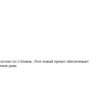
состоит из 2 блоков. Этот новый проект обеспечивает
тнем доме.