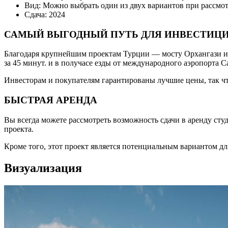
Вид: Можно выбрать один из двух вариантов при рассмот
Сдача: 2024
САМЫЙ ВЫГОДНЫЙ ПУТЬ ДЛЯ ИНВЕСТИЦ
Благодаря крупнейшим проектам Турции — мосту Орхангази и 
за 45 минут. и в получасе езды от международного аэропорта С
Инвесторам и покупателям гарантированы лучшие цены, так чт
БЫСТРАЯ АРЕНДА
Вы всегда можете рассмотреть возможность сдачи в аренду сту
проекта.
Кроме того, этот проект является потенциальным вариантом для
Визуализация