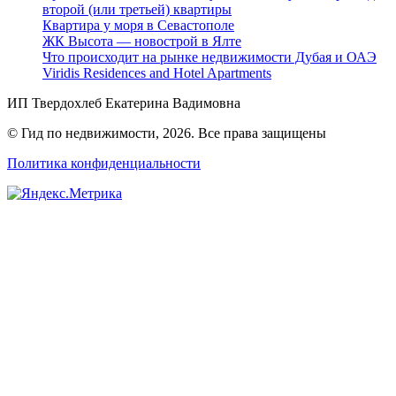
второй (или третьей) квартиры
Квартира у моря в Севастополе
ЖК Высота — новострой в Ялте
Что происходит на рынке недвижимости Дубая и ОАЭ
Viridis Residences and Hotel Apartments
ИП Твердохлеб Екатерина Вадимовна
© Гид по недвижимости, 2026. Все права защищены
Политика конфиденциальности