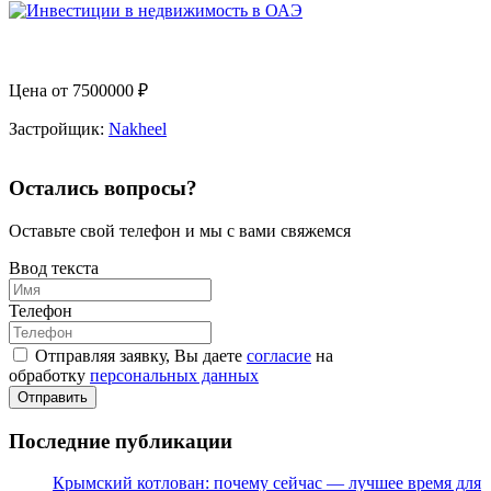
Цена от
7500000
₽
Застройщик:
Nakheel
Остались вопросы?
Оставьте свой телефон и мы с вами свяжемся
Ввод текста
Телефон
Отправляя заявку, Вы даете
согласие
на
обработку
персональных данных
Отправить
Последние публикации
Крымский котлован: почему сейчас — лучшее время для