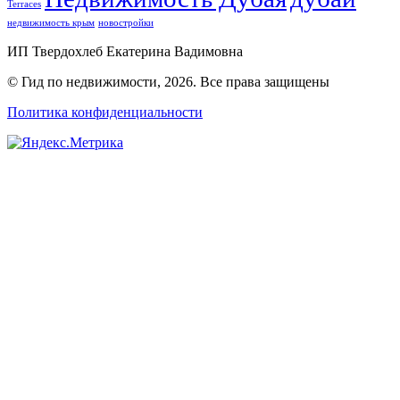
Terraces
недвижимость крым
новостройки
ИП Твердохлеб Екатерина Вадимовна
© Гид по недвижимости, 2026. Все права защищены
Политика конфиденциальности