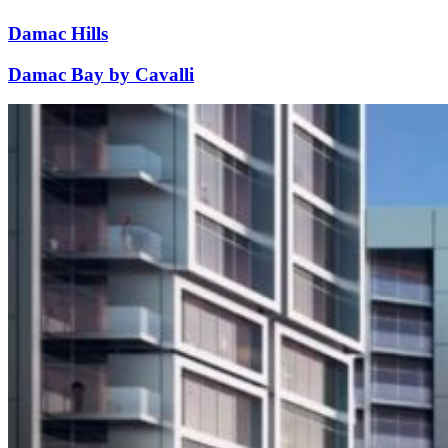
Damac Hills
Damac Bay by Cavalli