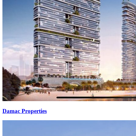
Damac Properties