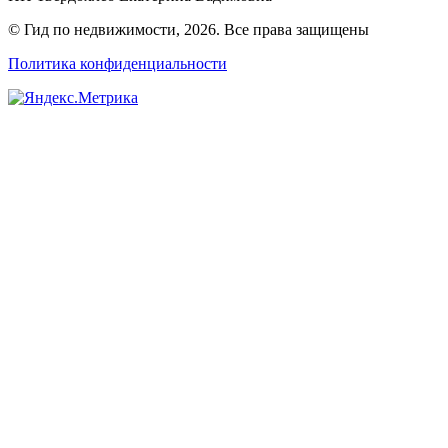
© Гид по недвижимости, 2026. Все права защищены
Политика конфиденциальности