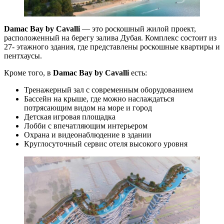
Damac Bay by Cavalli
— это роскошный жилой проект,
расположенный на берегу залива Дубая. Комплекс состоит из
27- этажного здания, где представлены роскошные квартиры и
пентхаусы.
Кроме того, в
Damac Bay by Cavalli
есть:
Тренажерный зал с современным оборудованием
Бассейн на крыше, где можно наслаждаться
потрясающим видом на море и город
Детская игровая площадка
Лобби с впечатляющим интерьером
Охрана и видеонаблюдение в здании
Круглосуточный сервис отеля высокого уровня