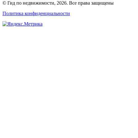
© Гид по недвижимости, 2026. Все права защищены
Политика конфиденциальности