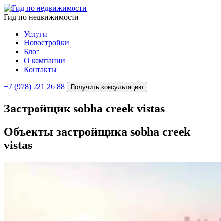
Гид по недвижимости
Услуги
Новостройки
Блог
О компании
Контакты
+7 (978) 221 26 88
Получить консультацию
Застройщик sobha creek vistas
Объекты застройщика
sobha creek
vistas